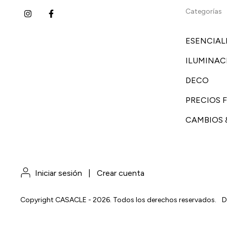
Categorías
ESENCIAL
ILUMINAC
DECO
PRECIOS F
CAMBIOS 
Iniciar sesión
|
Crear cuenta
Copyright CASACLE - 2026. Todos los derechos reservados.
D