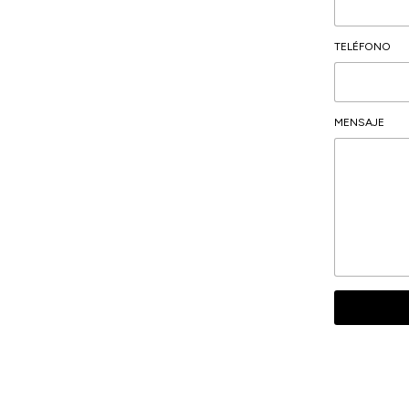
TELÉFONO
MENSAJE