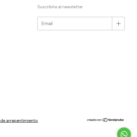
Suscribite al newsletter
de arrepentimiento