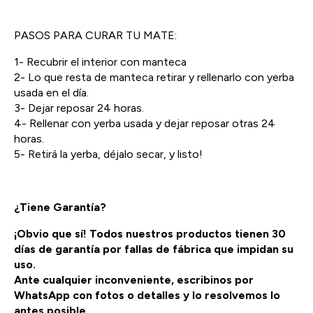
PASOS PARA CURAR TU MATE:
1- Recubrir el interior con manteca
2- Lo que resta de manteca retirar y rellenarlo con yerba
usada en el día.
3- Dejar reposar 24 horas.
4- Rellenar con yerba usada y dejar reposar otras 24
horas.
5- Retirá la yerba, déjalo secar, y listo!
¿Tiene Garantía?
¡Obvio que sí! Todos nuestros productos tienen 30
días de garantía por fallas de fábrica que impidan su
uso.
Ante cualquier inconveniente, escribinos por
WhatsApp con fotos o detalles y lo resolvemos lo
antes posible.