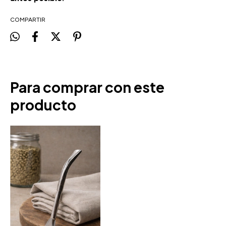
COMPARTIR
Para comprar con este
producto