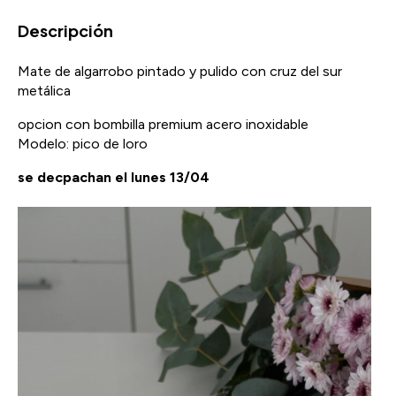
Descripción
Mate de algarrobo pintado y pulido con cruz del sur
metálica
opcion con bombilla premium acero inoxidable
Modelo: pico de loro
se decpachan el lunes 13/04