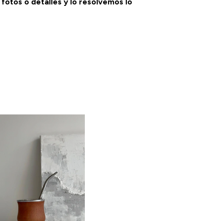
otos o detalles y lo resolvemos lo