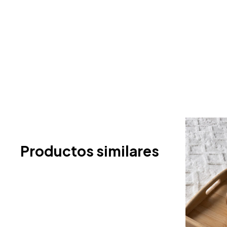
Productos similares