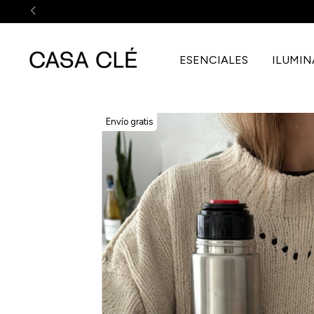
ESENCIALES
ILUMI
Envío gratis