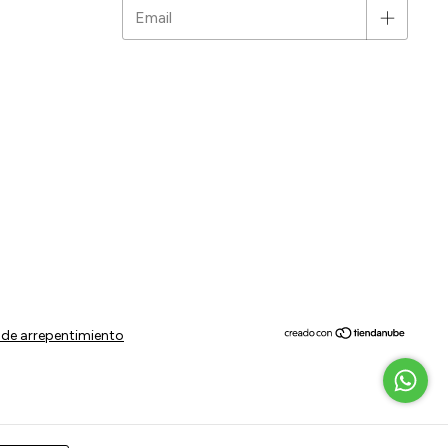
de arrepentimiento