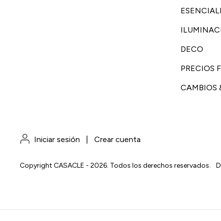
ESENCIAL
ILUMINAC
DECO
PRECIOS F
CAMBIOS 
Iniciar sesión
|
Crear cuenta
Copyright CASACLE - 2026. Todos los derechos reservados.
D