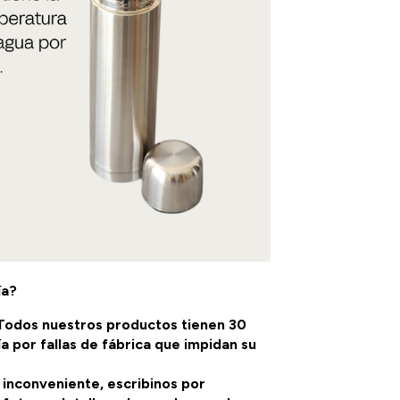
ía?
 Todos nuestros productos tienen 30
ía por fallas de fábrica que impidan su
 inconveniente, escribinos por