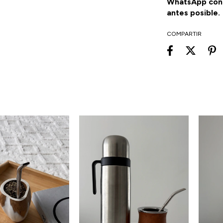
WhatsApp con f
antes posible.
COMPARTIR